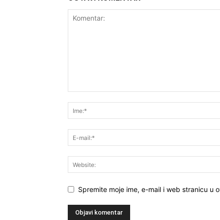
Spremite moje ime, e-mail i web stranicu u 