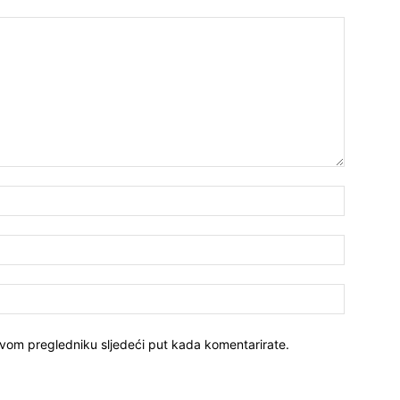
ovom pregledniku sljedeći put kada komentarirate.