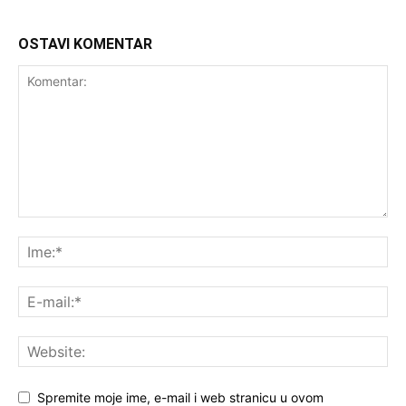
OSTAVI KOMENTAR
Spremite moje ime, e-mail i web stranicu u ovom