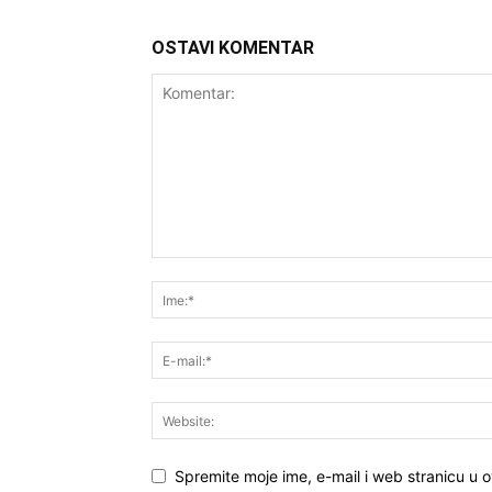
OSTAVI KOMENTAR
Spremite moje ime, e-mail i web stranicu u 