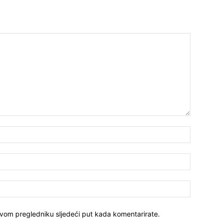
ovom pregledniku sljedeći put kada komentarirate.