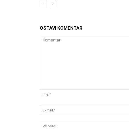
OSTAVI KOMENTAR