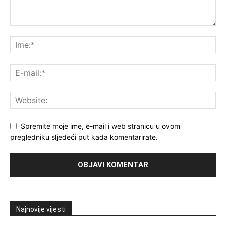
Spremite moje ime, e-mail i web stranicu u ovom
pregledniku sljedeći put kada komentarirate.
Najnovije vijesti