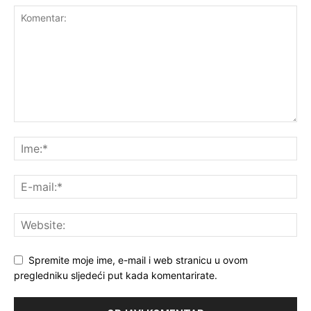
Spremite moje ime, e-mail i web stranicu u ovom
pregledniku sljedeći put kada komentarirate.