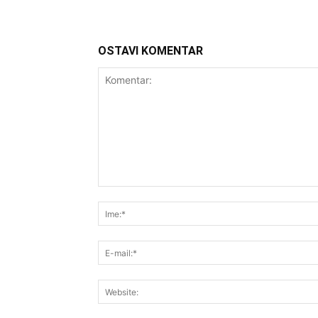
OSTAVI KOMENTAR