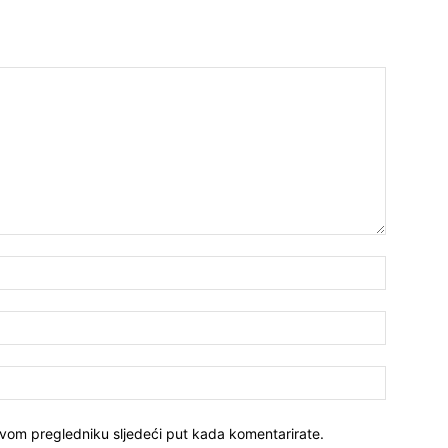
ovom pregledniku sljedeći put kada komentarirate.