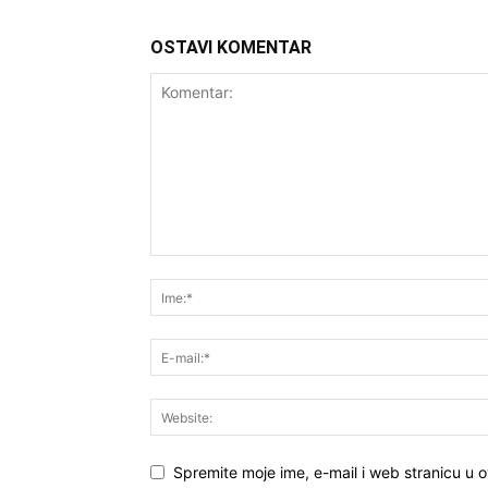
OSTAVI KOMENTAR
Spremite moje ime, e-mail i web stranicu u 