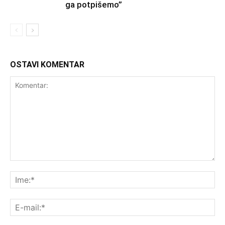
ga potpišemo”
OSTAVI KOMENTAR