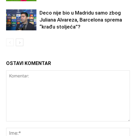
Deco nije bio u Madridu samo zbog
Juliana Alvareza, Barcelona sprema
“krađu stoljeća”?
OSTAVI KOMENTAR