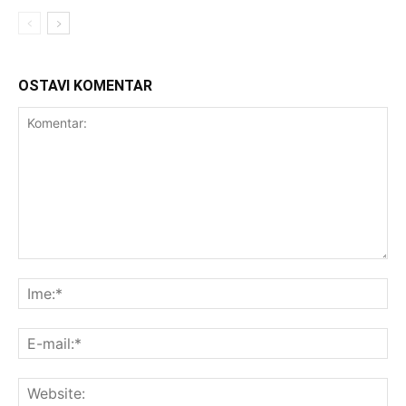
OSTAVI KOMENTAR